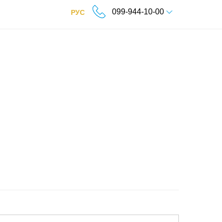
099-944-10-00
РУС