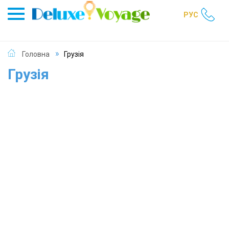
РУС
Головна
Грузія
Грузія