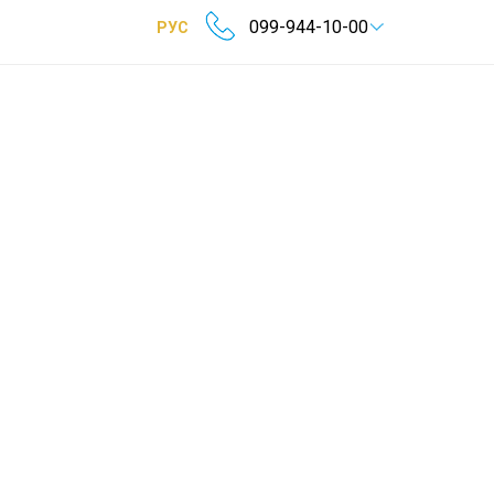
099-944-10-00
РУС