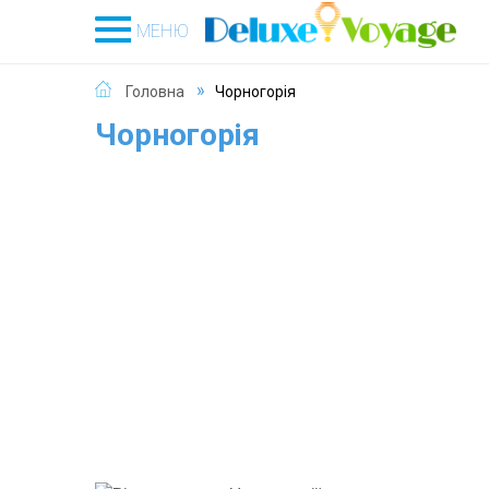
МЕНЮ
Головна
Чорногорія
Чорногорія