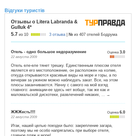
Відгуки туристів