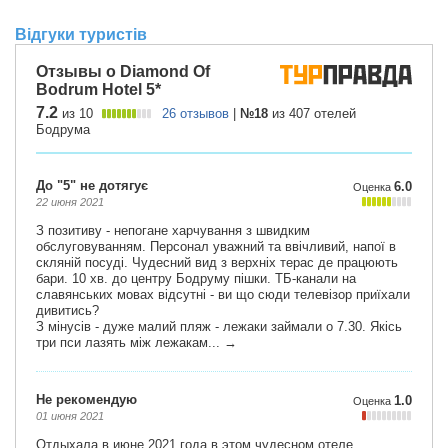
Відгуки туристів