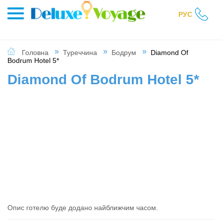
РУС
Головна
Туреччина
Бодрум
Diamond Of
Bodrum Hotel 5*
Diamond Of Bodrum Hotel 5*
Опис готелю буде додано найближчим часом.