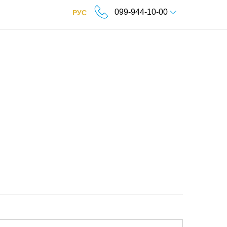
099-944-10-00
РУС