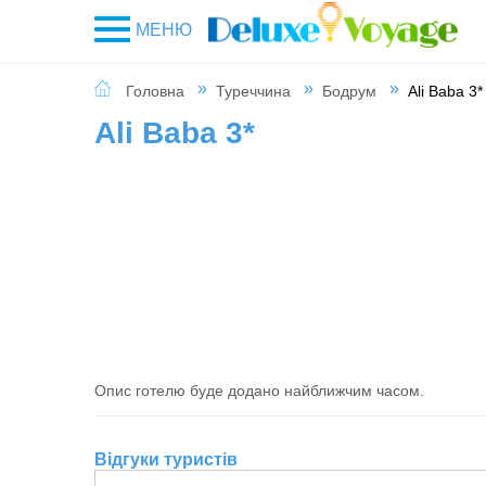
МЕНЮ
Головна
Туреччина
Бодрум
Ali Baba 3*
Ali Baba 3*
Опис готелю буде додано найближчим часом.
Відгуки туристів