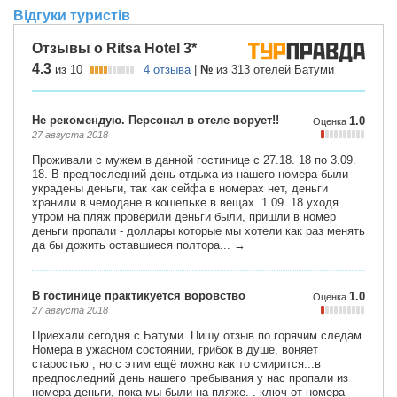
Відгуки туристів