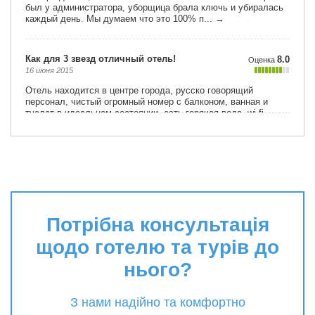
Потрібна консультація
щодо готелю та турів до
нього?
З нами надійно та комфортно