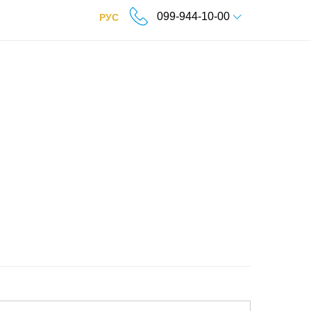
099-944-10-00
РУС