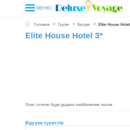
МЕНЮ
Головна
Грузія
Батумі
Elite House Hotel
Elite House Hotel 3*
Опис готелю буде додано найближчим часом.
Відгуки туристів