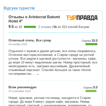
Відгуки туристів