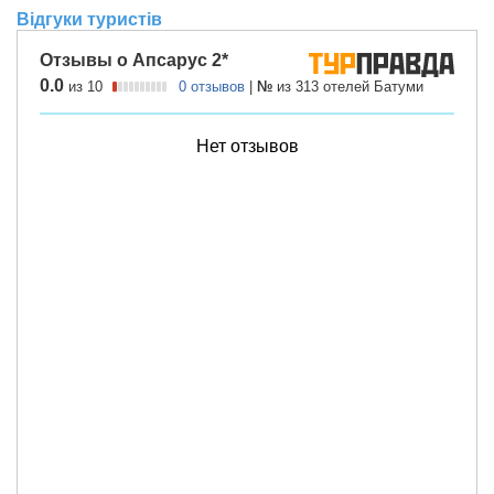
Відгуки туристів