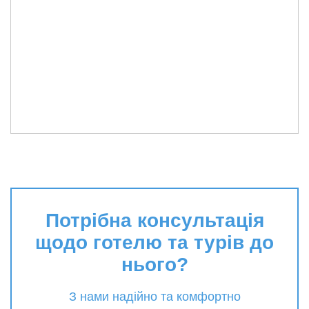
Потрібна консультація
щодо готелю та турів до
нього?
З нами надійно та комфортно