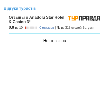
Відгуки туристів