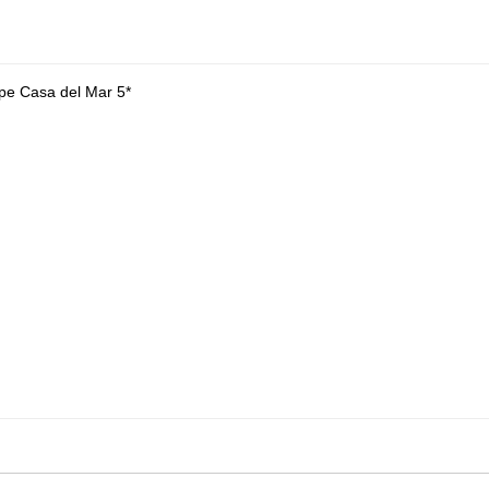
pe Casa del Mar 5*