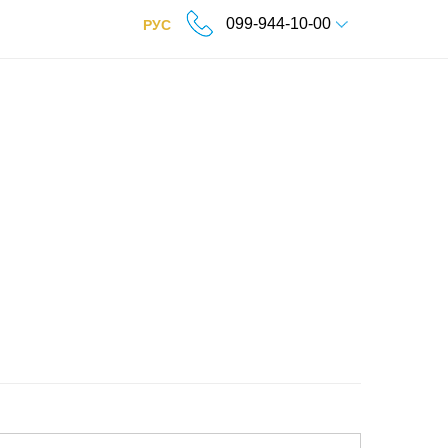
099-944-10-00
РУС