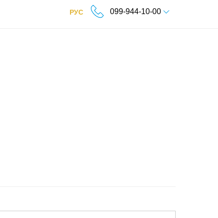
099-944-10-00
РУС