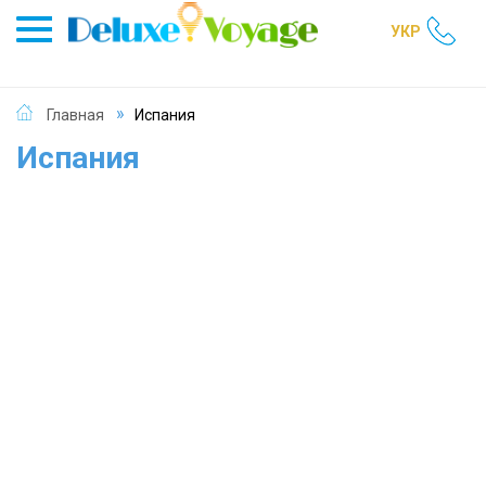
УКР
Главная
Испания
Испания