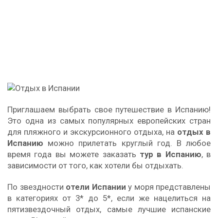
Приглашаем выбрать свое путешествие в Испанию!
Это одна из самых популярных европейских стран
для пляжного и экскурсионного отдыха, на
отдых в
Испанию
можно прилетать круглый год. В любое
время года вы можете заказать
тур в Испанию
, в
зависимости от того, как хотели бы отдыхать.
По звездности
отели Испании
у моря представлены
в категориях от 3* до 5*, если же нацелиться на
пятизвездочный отдых, самые лучшие испанские