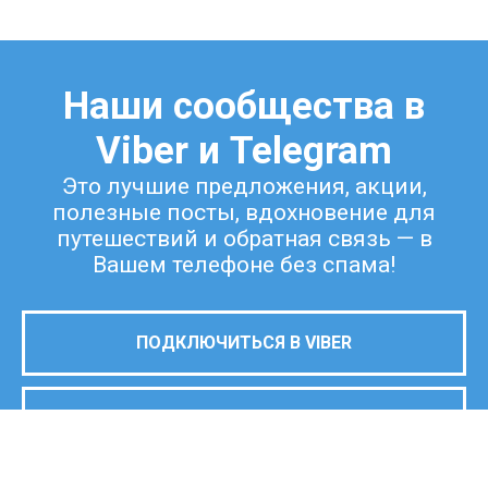
Наши сообщества в
Viber и Telegram
Это лучшие предложения, акции,
полезные посты, вдохновение для
путешествий и обратная связь — в
Вашем телефоне без спама!
ПОДКЛЮЧИТЬСЯ В VIBER
ПОДКЛЮЧИТЬСЯ В TELEGRAM