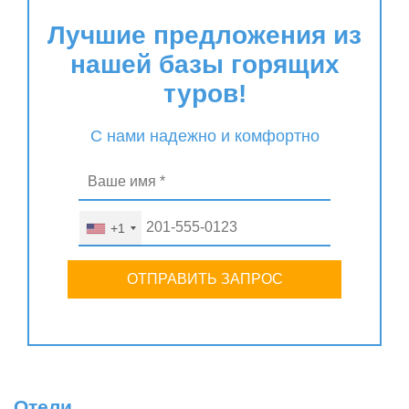
Лучшие предложения из
нашей базы горящих
туров!
С нами надежно и комфортно
+1
ОТПРАВИТЬ ЗАПРОС
Отели