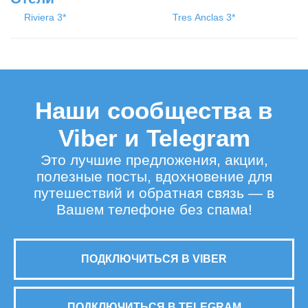
Riviera 3*
Tres Anclas 3*
Наши сообщества в
Viber и Telegram
Это лучшие предложения, акции,
полезные посты, вдохновение для
путешествий и обратная связь — в
Вашем телефоне без спама!
ПОДКЛЮЧИТЬСЯ В VIBER
ПОДКЛЮЧИТЬСЯ В TELEGRAM