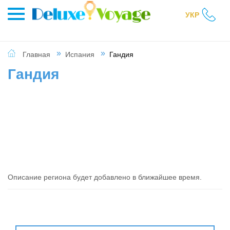
УКР
Главная
Испания
Гандия
Гандия
Описание региона будет добавлено в ближайшее время.