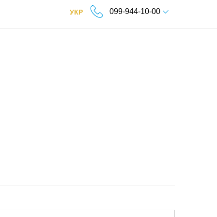
099-944-10-00
УКР