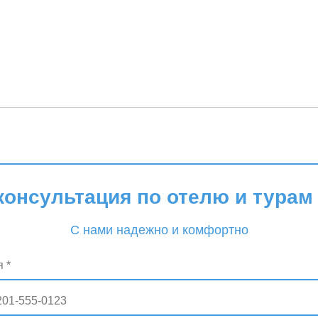
консультация по отелю и турам 
С нами надежно и комфортно