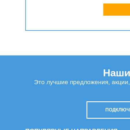
Наши 
Это лучшие предложения, акции,
ПОДКЛЮЧИ