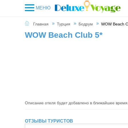
МЕНЮ
Главная
Турция
Бодрум
WOW Beach Cl
WOW Beach Club 5*
Описание отеля будет добавлено в ближайшее время
ОТЗЫВЫ ТУРИСТОВ