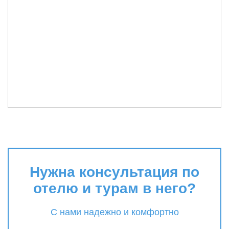
Нужна консультация по
отелю и турам в него?
С нами надежно и комфортно