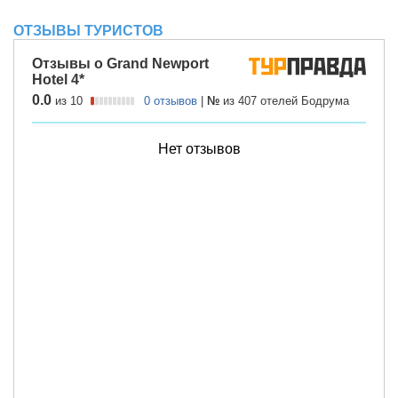
ОТЗЫВЫ ТУРИСТОВ