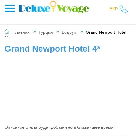
УКР
Главная
Турция
Бодрум
Grand Newport Hotel
4*
Grand Newport Hotel 4*
Описание отеля будет добавлено в ближайшее время.