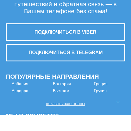
путешествий и обратная связь — в
Вашем телефоне без спама!
ПОДКЛЮЧИТЬСЯ В VIBER
ПОДКЛЮЧИТЬСЯ В TELEGRAM
ПОПУЛЯРНЫЕ НАПРАВЛЕНИЯ
Албания
Болгария
Греция
Андорра
Вьетнам
Грузия
показать все страны
МЫ В СОЦСЕТЯХ