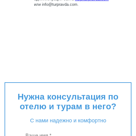
Нужна консультация по
отелю и турам в него?
С нами надежно и комфортно