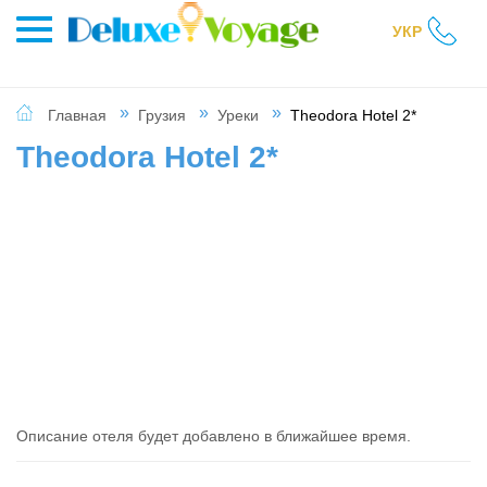
УКР
Главная
Грузия
Уреки
Theodora Hotel 2*
Theodora Hotel 2*
Описание отеля будет добавлено в ближайшее время.