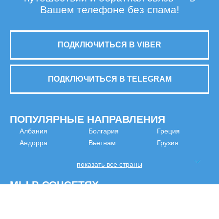
Вашем телефоне без спама!
ПОДКЛЮЧИТЬСЯ В VIBER
ПОДКЛЮЧИТЬСЯ В TELEGRAM
ПОПУЛЯРНЫЕ НАПРАВЛЕНИЯ
Албания
Болгария
Греция
Андорра
Вьетнам
Грузия
показать все страны
МЫ В СОЦСЕТЯХ