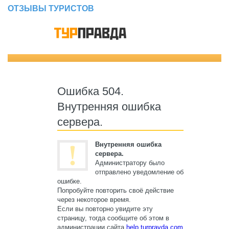
ОТЗЫВЫ ТУРИСТОВ