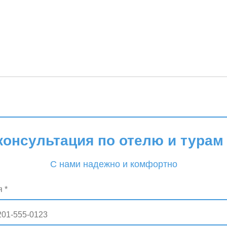
консультация по отелю и турам 
С нами надежно и комфортно