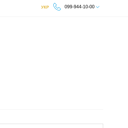
099-944-10-00
УКР