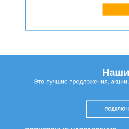
Наши 
Это лучшие предложения, акции,
ПОДКЛЮЧИ