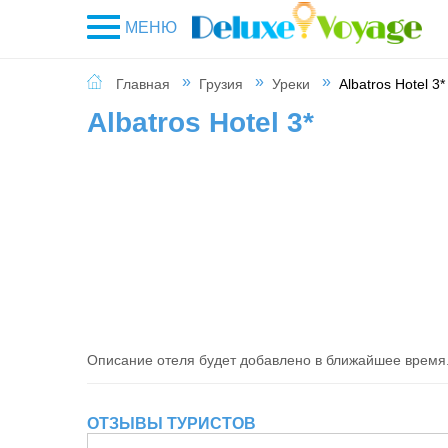
МЕНЮ
Главная
Грузия
Уреки
Albatros Hotel 3*
Albatros Hotel 3*
Описание отеля будет добавлено в ближайшее время
ОТЗЫВЫ ТУРИСТОВ