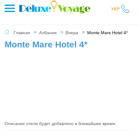
УКР
Главная
Албания
Влера
Monte Mare Hotel 4*
Monte Mare Hotel 4*
Описание отеля будет добавлено в ближайшее время.