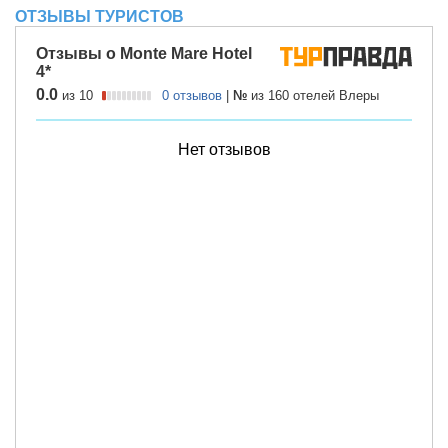
ОТЗЫВЫ ТУРИСТОВ