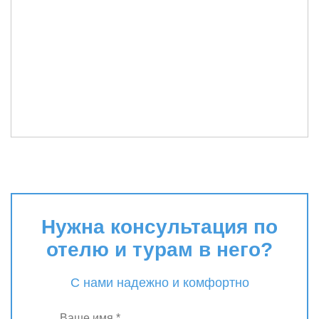
Нужна консультация по
отелю и турам в него?
С нами надежно и комфортно