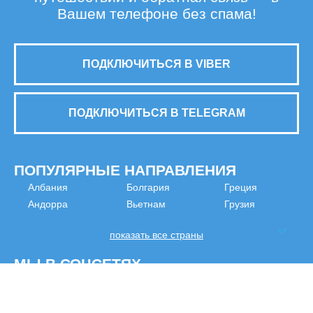
Вашем телефоне без спама!
ПОДКЛЮЧИТЬСЯ В VIBER
ПОДКЛЮЧИТЬСЯ В TELEGRAM
ПОПУЛЯРНЫЕ НАПРАВЛЕНИЯ
Албания
Болгария
Греция
Андорра
Вьетнам
Грузия
показать все страны
МЫ В СОЦСЕТЯХ