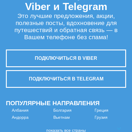
Viber и Telegram
Это лучшие предложения, акции,
полезные посты, вдохновение для
путешествий и обратная связь — в
Вашем телефоне без спама!
ПОДКЛЮЧИТЬСЯ В VIBER
ПОДКЛЮЧИТЬСЯ В TELEGRAM
ПОПУЛЯРНЫЕ НАПРАВЛЕНИЯ
Албания
Болгария
Греция
Андорра
Вьетнам
Грузия
показать все страны