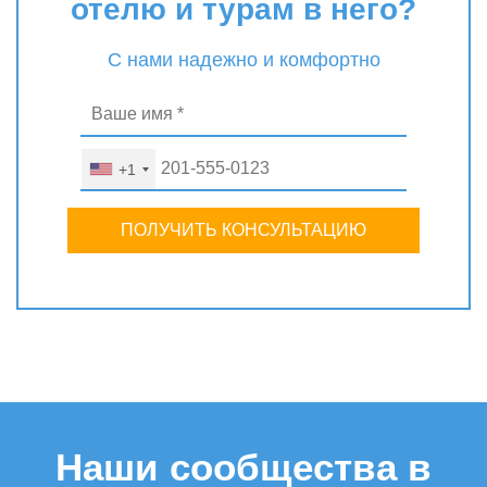
отелю и турам в него?
С нами надежно и комфортно
+1
ПОЛУЧИТЬ КОНСУЛЬТАЦИЮ
Наши сообщества в