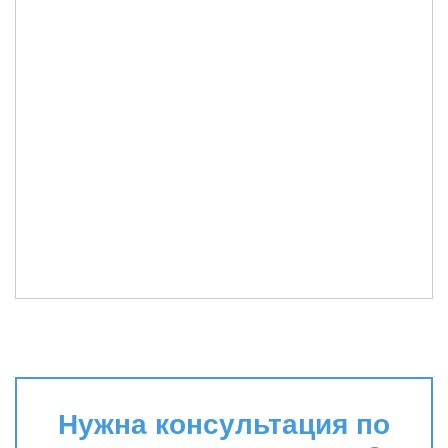
Нужна консультация по