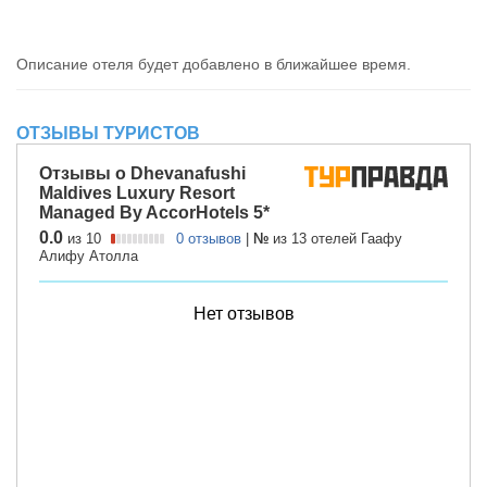
Описание отеля будет добавлено в ближайшее время.
ОТЗЫВЫ ТУРИСТОВ