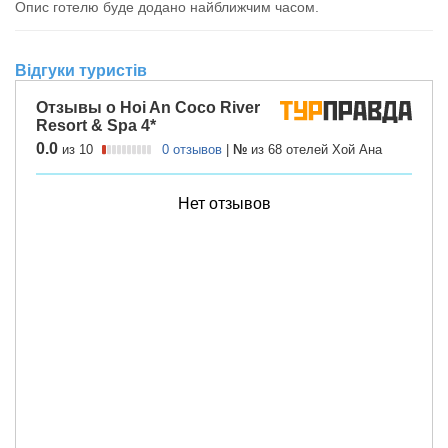
Опис готелю буде додано найближчим часом.
Відгуки туристів