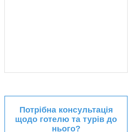
Потрібна консультація
щодо готелю та турів до
нього?