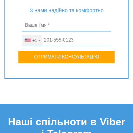
З нами надійно та комфортно
+1
ОТРИМАТИ КОНСУЛЬТАЦІЮ
Наші спільноти в Viber